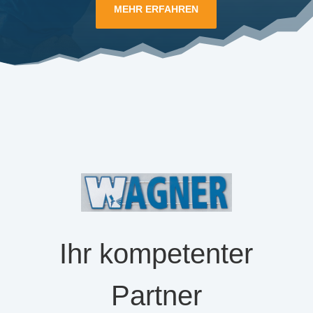
MEHR ERFAHREN
Ihr kompetenter
Partner