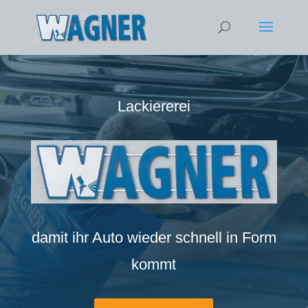
Lackiererei
damit ihr Auto wieder schnell in Form
kommt