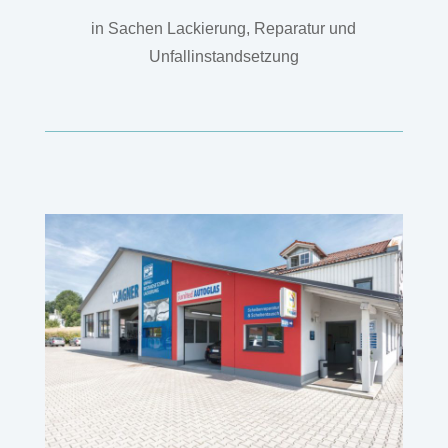
in Sachen Lackierung, Reparatur und
Unfallinstandsetzung