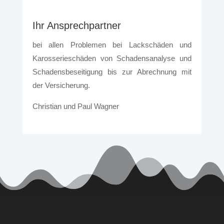
Ihr Ansprechpartner
bei allen Problemen bei Lackschäden und
Karosserieschäden von Schadensanalyse und
Schadensbeseitigung bis zur Abrechnung mit
der Versicherung.
Christian und Paul Wagner