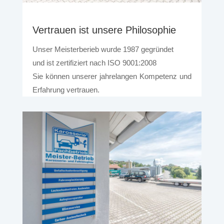
Vertrauen ist unsere Philosophie
Unser Meisterberieb wurde 1987 gegründet
und ist zertifiziert nach ISO 9001:2008
Sie können unserer jahrelangen Kompetenz und
Erfahrung vertrauen.