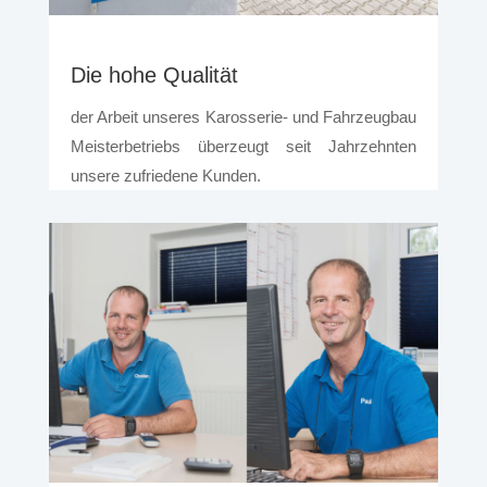
Die hohe Qualität
der Arbeit unseres Karosserie- und Fahrzeugbau
Meisterbetriebs überzeugt seit Jahrzehnten
unsere zufriedene Kunden.